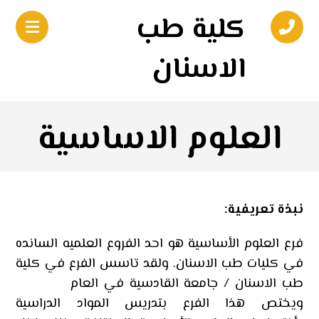
كلية طب
الاسنان
العلوم الاساسية
نبذة تعريفية
:
فرع العلوم الأساسية هو احد الفروع العلميه السانده
في كليات طب الاسنان. ولقد تاسس الفرع في كلية
طب الاسنان / جامعة القادسية في العام
ويختص هذا الفرع بتدريس المواد الدراسية