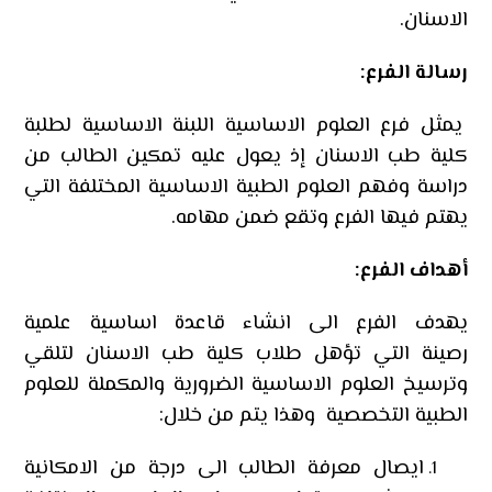
الاسنان.
رسالة الفرع
:
يمثل فرع العلوم الاساسية اللبنة الاساسية لطلبة
كلية طب الاسنان إذ يعول عليه تمكين الطالب من
دراسة وفهم العلوم الطبية الاساسية المختلفة التي
يهتم فيها الفرع وتقع ضمن مهامه.
أهداف الفرع
:
يهدف الفرع الى انشاء قاعدة اساسية علمية
رصينة التي تؤهل طلاب كلية طب الاسنان لتلقي
وترسيخ العلوم الاساسية الضرورية والمكملة للعلوم
الطبية التخصصية وهذا يتم من خلال:
ايصال معرفة الطالب الى درجة من الامكانية