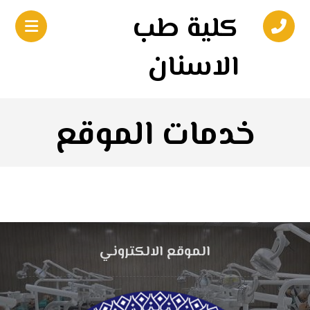
كلية طب
الاسنان
خدمات الموقع
الموقع الالكتروني