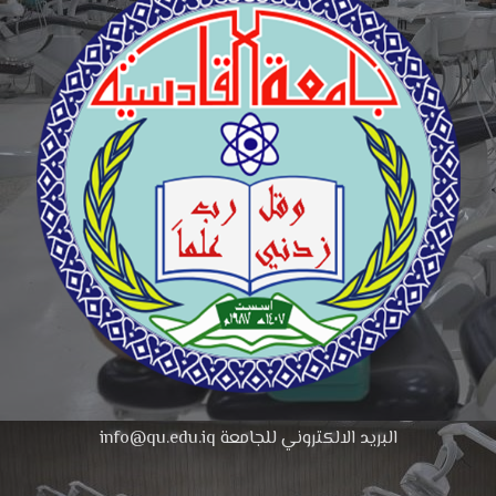
البريد الالكتروني للجامعة info@qu.edu.iq