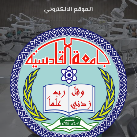
الموقع الالكتروني