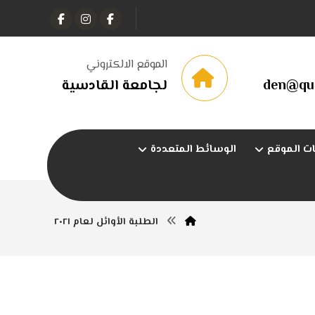
الموقع الالكتروني
den@qu.
لجامعة القادسية
ت الموقع
الوسائط المتعددة
الطلبة الأوائل لعام ٢٠٢١