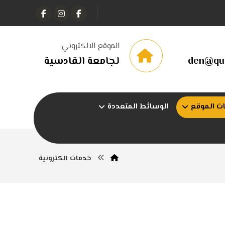
الموقع الالكتروني
den@qu.
لجامعة القادسية
ت الموقع
الوسائط المتعددة
خدمات الكترونية