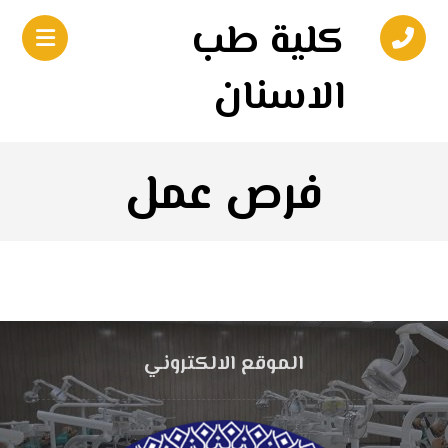
كلية طب
الاسنان
فرص عمل
الموقع الالكتروني