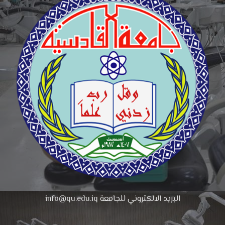
البريد الالكتروني للجامعة info@qu.edu.iq