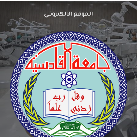
الموقع الالكتروني