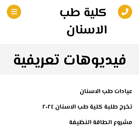
كلية طب
الاسنان
فيديوهات تعريفية
عيادات طب الاسنان
تخرج طلبة كلية طب الاسنان ٢٠٢٤
مشروع الطاقة النظيفة