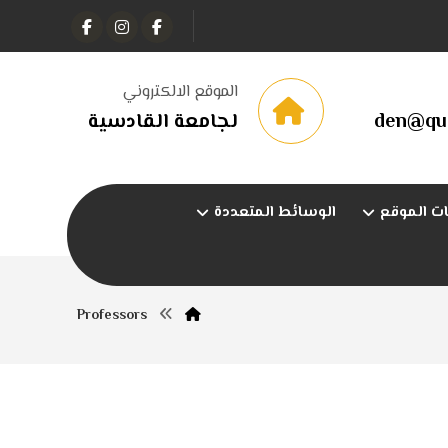
الموقع الالكتروني
den@qu.
لجامعة القادسية
ت الموقع
الوسائط المتعددة
Professors