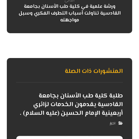
التالي
ورشة علمية في كلية طب الأسنان بجامعة
القادسية تناولت أسباب التطرف الفكري وسبل
مواجهته
المنشورات ذات الصلة
طلبة كلية طب الأسنان بجامعة
القادسية يقدمون الخدمات لزائري
أربعينية الإمام الحسين (عليه السلام) .
اخبار