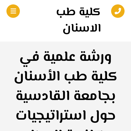
كلية طب
الاسنان
ورشة علمية في
كلية طب الأسنان
بجامعة القادسية
حول استراتيجيات