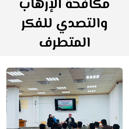
مكافحة الإرهاب
والتصدي للفكر
المتطرف