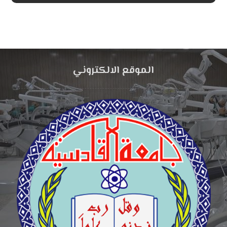
الموقع الالكتروني