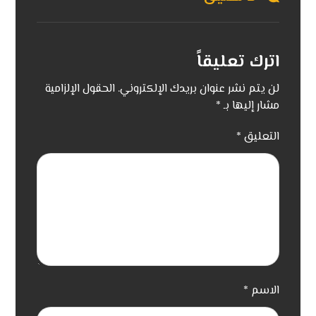
اترك تعليقاً
لن يتم نشر عنوان بريدك الإلكتروني.
الحقول الإلزامية
مشار إليها بـ
*
التعليق
*
الاسم
*