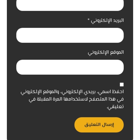
البريد الإلكتروني
*
الموقع الإلكتروني
احفظ اسمي، بريدي الإلكتروني، والموقع الإلكتروني
في هذا المتصفح لاستخدامها المرة المقبلة في
تعليقي.
إرسال التعليق