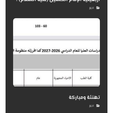
اخبار
تهنئة ومباركة
اخبار