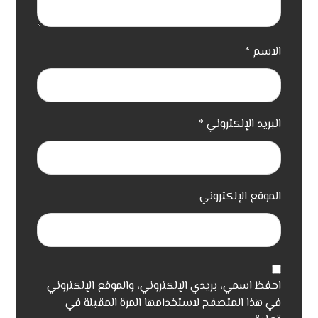
الاسم
*
البريد الإلكتروني
*
الموقع الإلكتروني
احفظ اسمي، بريدي الإلكتروني، والموقع الإلكتروني
في هذا المتصفح لاستخدامها المرة المقبلة في