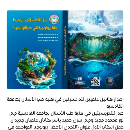
اصدار كتابين علميين لتدريسيتين في كلية طب الأسنان بجامعة
القادسية
صدر للتدريسيتين في كلية طب الأسنان بجامعة القادسية م.م.
نور محمود مجيد وم.م. سرى حميد ياسر كتابان علميان جديدان
حمل الكتاب الأول عنوان (التحدي الأخضر: بيولوجيا المواجهة في