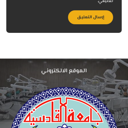
تعليقي.
إرسال التعليق
الموقع الالكتروني