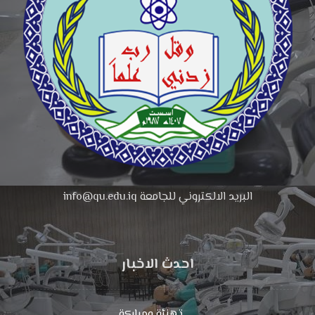
البريد الالكتروني للجامعة info@qu.edu.iq
احدث الاخبار
تهنئة ومباركة