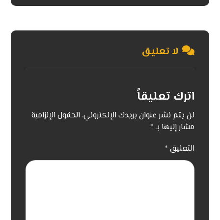
لا تعليق
اترك تعليقاً
لن يتم نشر عنوان بريدك الإلكتروني.
الحقول الإلزامية
مشار إليها بـ
*
التعليق
*